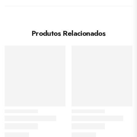
Produtos Relacionados