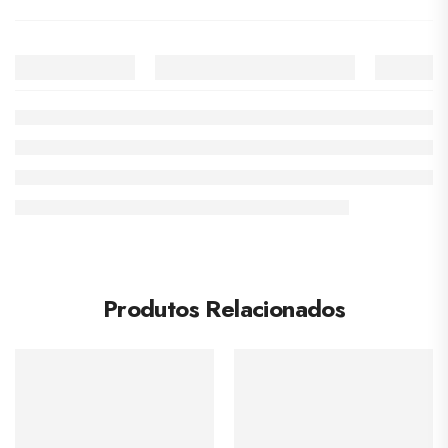
Produtos Relacionados