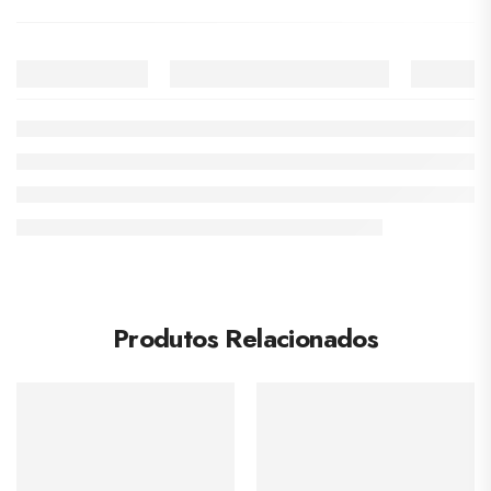
Produtos Relacionados