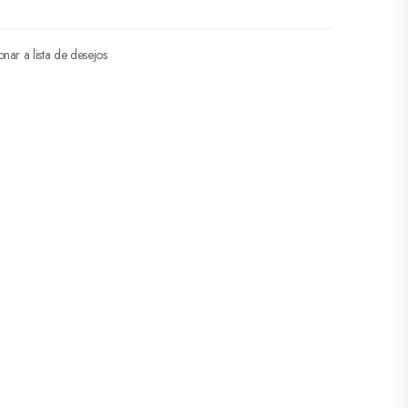
onar a lista de desejos