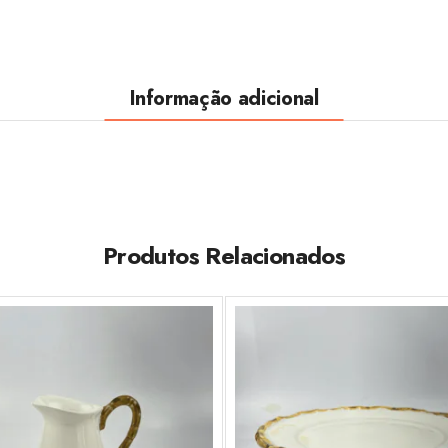
Informação adicional
Produtos Relacionados