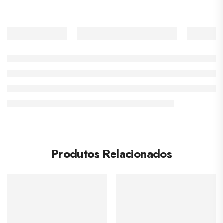
Produtos Relacionados