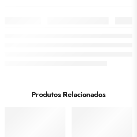
Produtos Relacionados