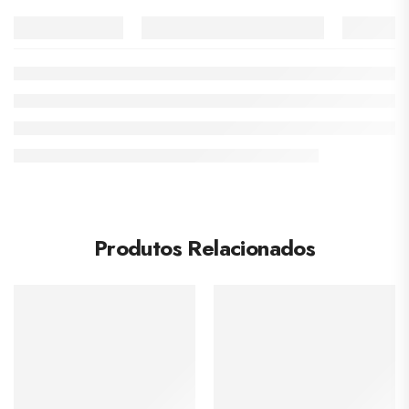
Produtos Relacionados