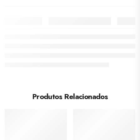
Produtos Relacionados