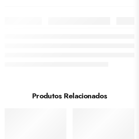
Produtos Relacionados