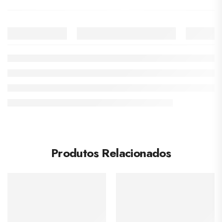
Produtos Relacionados