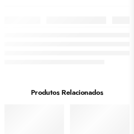
Produtos Relacionados