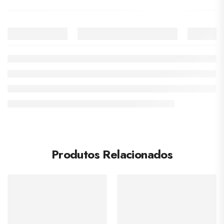
Produtos Relacionados