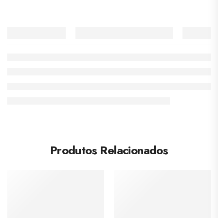
Produtos Relacionados