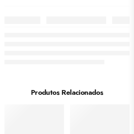
Produtos Relacionados