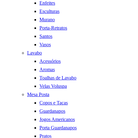
Enfeites
Esculturas
Murano
Porta-Retratos
Santos
Vasos
Lavabo
Acessórios
Aromas
Toalhas de Lavabo
Velas Voluspa
Mesa Posta
Copos e Taças
Guardanapos
Jogos Americanos
Porta Guardanapos
Pratos