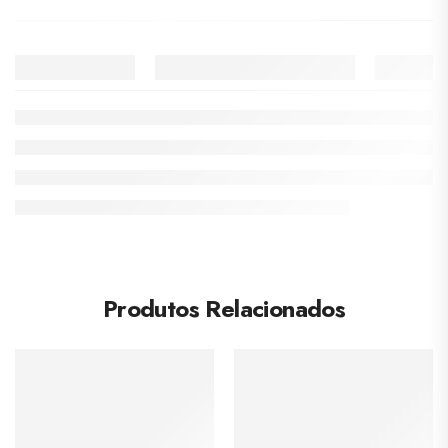
Produtos Relacionados