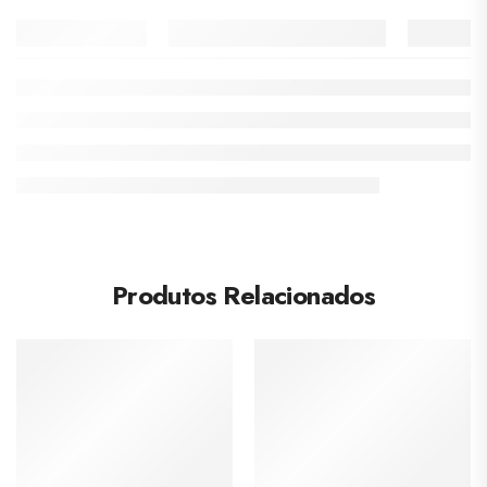
Produtos Relacionados