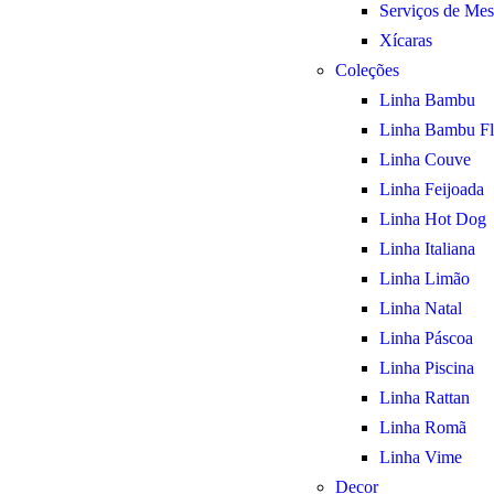
Serviços de Mes
Xícaras
Coleções
Linha Bambu
Linha Bambu Fl
Linha Couve
Linha Feijoada
Linha Hot Dog
Linha Italiana
Linha Limão
Linha Natal
Linha Páscoa
Linha Piscina
Linha Rattan
Linha Romã
Linha Vime
Decor