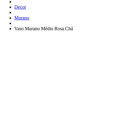
Decor
Murano
Vaso Murano Médio Rosa Chá