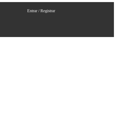
Entrar / Registrar