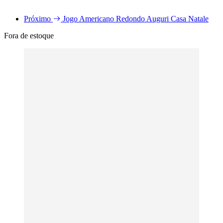
Próximo
Jogo Americano Redondo Auguri Casa Natale
Fora de estoque