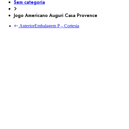
Sem categoria
Jogo Americano Auguri Casa Provence
Anterior
Embalagem P – Cortesia