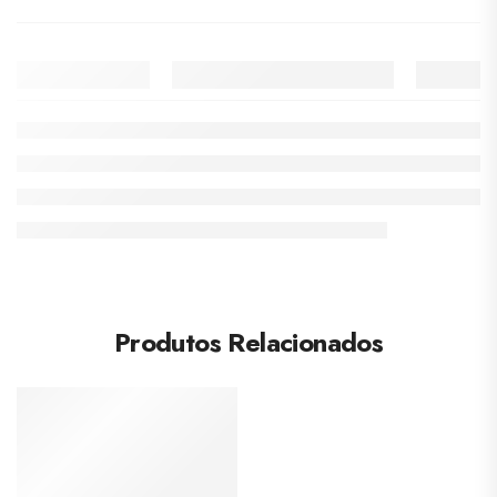
Produtos Relacionados