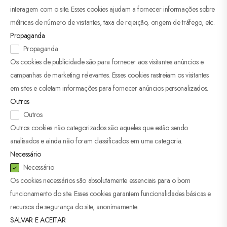
interagem com o site. Esses cookies ajudam a fornecer informações sobre
métricas de número de visitantes, taxa de rejeição, origem de tráfego, etc.
Propaganda
Propaganda
Os cookies de publicidade são para fornecer aos visitantes anúncios e
campanhas de marketing relevantes. Esses cookies rastreiam os visitantes
em sites e coletam informações para fornecer anúncios personalizados.
Outros
Outros
Outros cookies não categorizados são aqueles que estão sendo
analisados ​​e ainda não foram classificados em uma categoria.
Necessário
Necessário
Os cookies necessários são absolutamente essenciais para o bom
funcionamento do site. Esses cookies garantem funcionalidades básicas e
recursos de segurança do site, anonimamente.
SALVAR E ACEITAR