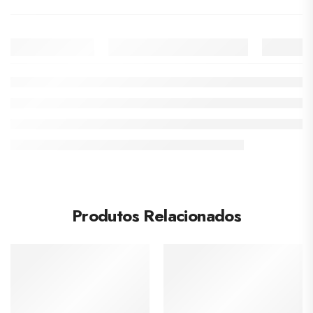
Produtos Relacionados