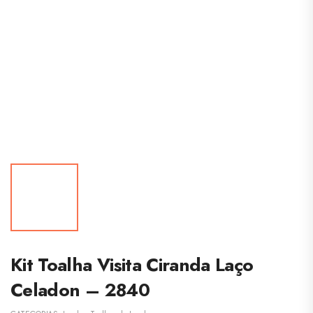
Kit Toalha Visita Ciranda Laço
Celadon – 2840